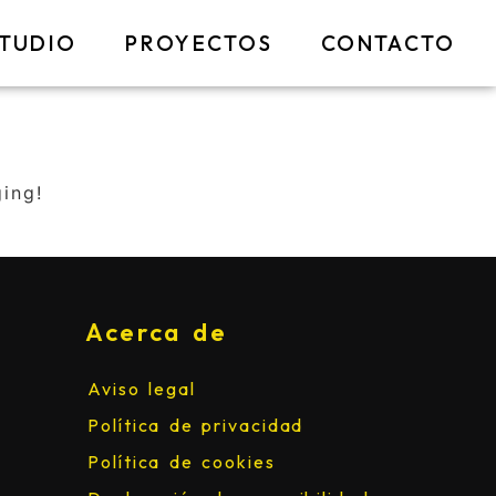
STUDIO
PROYECTOS
CONTACTO
ging!
Acerca de
Aviso legal
Política de privacidad
Política de cookies