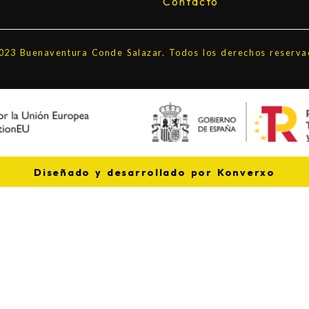
Contacto
023 Buenaventura Conde Salazar. Todos los derechos reserva
Diseñado y desarrollado por Konverxo